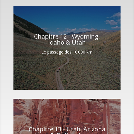
Chapitre 12 - Wyoming,
Idaho & Utah
Le passage des 10’000 km
Chapitre 13 - Utah, Arizona