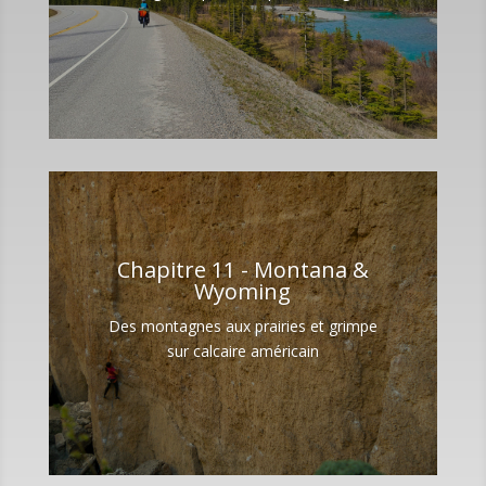
Chapitre 11 - Montana &
Wyoming
Des montagnes aux prairies et grimpe
sur calcaire américain